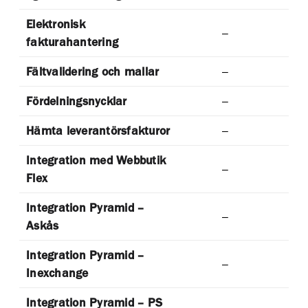
Elektronisk
–
fakturahantering
Fältvalidering och mallar
–
Fördelningsnycklar
–
Hämta leverantörsfakturor
–
Integration med Webbutik
–
Flex
Integration Pyramid –
–
Askås
Integration Pyramid –
–
Inexchange
Integration Pyramid – PS