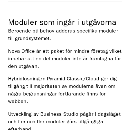
Moduler som ingår i utgåvorna
Beroende på behov adderas specifika moduler
till grundsystemet.
Nova Office är ett paket för mindre företag vilket
innebär att en del moduler inte är framtagna för
den utgåvan.
Hybridlösningen Pyramid Classic/Cloud ger dig
tillgång till majoriteten av modulerna även om
några begränsningar fortfarande finns för
webben.
Utveckling av Business Studio pågår i dagsläget
och fler och fler moduler görs tillgängliga
efterhand.