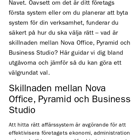
Navet. Oavsett om det är ditt företags
första system eller om du planerar att byta
system för din verksamhet, funderar du
säkert på hur du ska välja rätt – vad är
skillnaden mellan Nova Office, Pyramid och
Business Studio? Här guidar vi dig bland
utgåvorna och jämför så du kan göra ett
välgrundat val.
Skillnaden mellan Nova
Office, Pyramid och Business
Studio
Att hitta rätt affärssystem är avgörande för att
effektivisera företagets ekonomi, administration