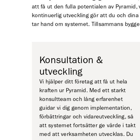
att få ut den fulla potentialen av Pyramid, 
kontinuerlig utveckling gör att du och di
tar hand om systemet. Tillsammans bygger 
Konsultation &
utveckling
Vi hjälper ditt företag att få ut hela
kraften ur Pyramid. Med ett starkt
konsultteam och lång erfarenhet
guidar vi dig genom implementation,
förbättringar och vidareutveckling, så
att systemet fortsätter ge värde i takt
med att verksamheten utvecklas. Du