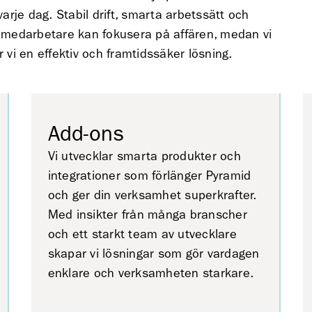
varje dag. Stabil drift, smarta arbetssätt och
na medarbetare kan fokusera på affären, medan vi
vi en effektiv och framtidssäker lösning.
Add-ons
Vi utvecklar smarta produkter och
integrationer som förlänger Pyramid
och ger din verksamhet superkrafter.
Med insikter från många branscher
och ett starkt team av utvecklare
skapar vi lösningar som gör vardagen
enklare och verksamheten starkare.