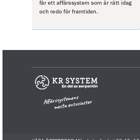
får ett affärssystem som är rätt idag
och redo för framtiden.