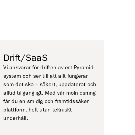
Drift/SaaS
Vi ansvarar för driften av ert Pyramid-
system och ser till att allt fungerar
som det ska – säkert, uppdaterat och
alltid tillgängligt. Med vår molnlösning
får du en smidig och framtidssäker
plattform, helt utan tekniskt
underhåll.