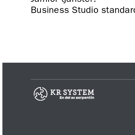
Business Studio standar