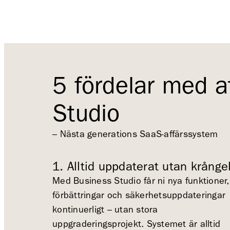
5 fördelar med a
Studio
– Nästa generations SaaS-affärssystem
1. Alltid uppdaterat utan krånge
Med Business Studio får ni nya funktioner,
förbättringar och säkerhetsuppdateringar
kontinuerligt – utan stora
uppgraderingsprojekt. Systemet är alltid