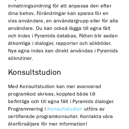
inmatningsordning för att anpassa den efter
dina behov. Förändringar kan sparas för en
viss användare, en användargrupp eller för alla
användare. Du kan också lägga till egna fält
och index i Pyramids databas. Fälten blir sedan
åtkomliga i dialoger, rapporter och sökbilder.
Nya egna index kan direkt användas i Pyramids
sökrutiner.
Konsultstudion
Med Konsultstudion kan mer avancerad
programkod skrivas, kopplad både till
befintliga och till egna fält i Pyramids dialoger.
Programmering i
Konsultstudion
utförs av
certifierade programkonsulter. Kontakta våra
återförsäljare för mer information!