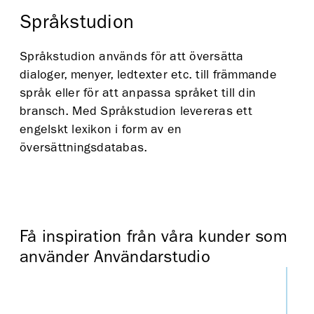
Språkstudion
Språkstudion används för att översätta
dialoger, menyer, ledtexter etc. till främmande
språk eller för att anpassa språket till din
bransch. Med Språkstudion levereras ett
engelskt lexikon i form av en
översättningsdatabas.
Få inspiration från våra kunder som
använder Användarstudio