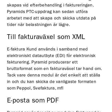
skapas vid efterbehandling i faktureringen.
Pyramids PTC-uppdrag kan sedan utföra
arbetet med att skapa och skicka utdata på
tider när belastningen är lägre.
Till fakturaväxel som XML
E-faktura Kund används i samband med
elektroniskt datautbyte (EDI) för elektronisk
fakturering. Pyramid producerar ett
bruttoformat som en fakturaväxel tar hand om.
Tack vare denna modul är det enkelt att ställa
in och du kan skicka de vanligaste formaten
som Peppol, Svefaktura, mfl
E-posta som PDF