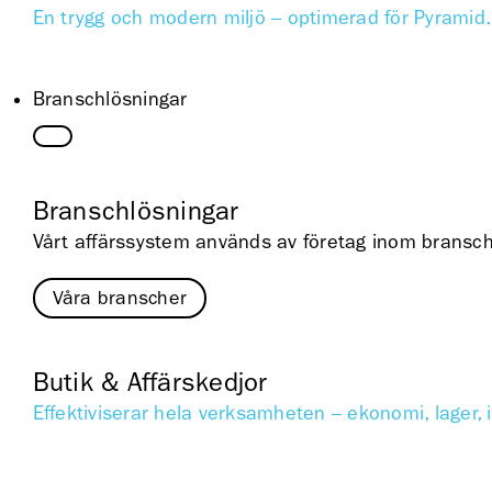
En trygg och modern miljö – optimerad för Pyramid. 
Branschlösningar
Branschlösningar
Vårt affärssystem används av företag inom branscher
Våra branscher
Butik & Affärskedjor
Effektiviserar hela verksamheten – ekonomi, lager, 