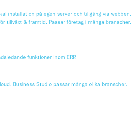
al installation på egen server och tillgång via webben,
för tillväxt & framtid. Passar företag i många branscher.
adsledande funktioner inom ERP.
loud. Business Studio passar många olika branscher.