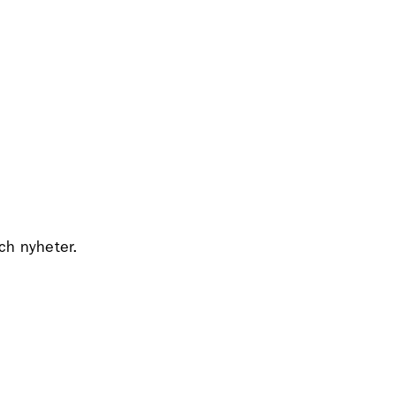
och nyheter.