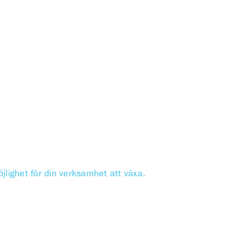
lighet för din verksamhet att växa.