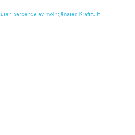
 utan beroende av molntjänster. Kraftfullt