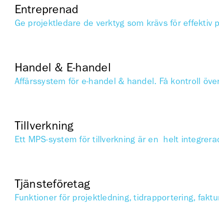
Entreprenad
Ge projektledare de verktyg som krävs för effektiv p
Handel & E-handel
Affärssystem för e-handel & handel. Få kontroll över
Tillverkning
Ett MPS-system för tillverkning är en helt integrera
Tjänsteföretag
Funktioner för projektledning, tidrapportering, fakt