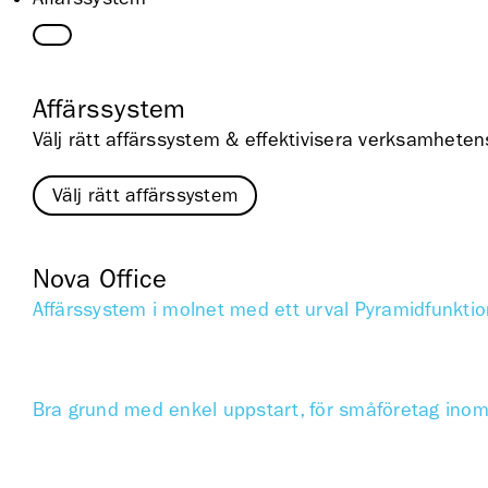
Affärssystem
Välj rätt affärssystem & effektivisera verksamheten
Välj rätt affärssystem
Nova Office
Affärssystem i molnet med ett urval Pyramidfunktio
Bra grund med enkel uppstart, för småföretag ino