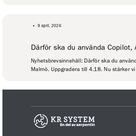
9 april, 2026
Därför ska du använda Copilot, 
Nyhetsbrevsinnehåll: Därför ska du använd
Malmö. Uppgradera till 4.18. Nu stärker 