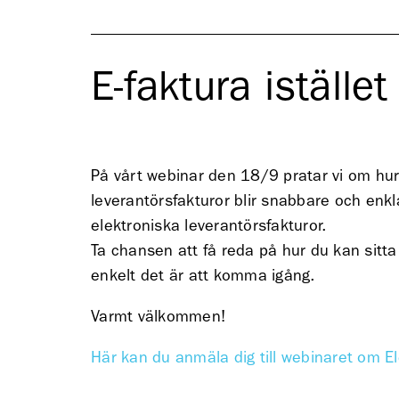
E-faktura iställe
På vårt webinar den 18/9 pratar vi om hur 
leverantörsfakturor blir snabbare och enk
elektroniska leverantörsfakturor.
Ta chansen att få reda på hur du kan sitta
enkelt det är att komma igång.
Varmt välkommen!
Här kan du anmäla dig till webinaret om El