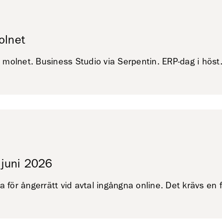
molnet
olnet. Business Studio via Serpentin. ERP-dag i höst. 
 juni 2026
a för ångerrätt vid avtal ingångna online. Det krävs en