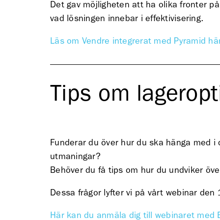
Det gav möjligheten att ha olika fronter p
vad lösningen innebar i effektivisering.
Läs om Vendre integrerat med Pyramid hä
Tips om lageropt
Funderar du över hur du ska hänga med i da
utmaningar?
Behöver du få tips om hur du undviker öve
Dessa frågor lyfter vi på vårt webinar de
Här kan du anmäla dig till webinaret med