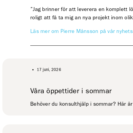
”Jag brinner för att leverera en komplett l
roligt att få ta mig an nya projekt inom ol
Läs mer om Pierre Månsson på vår nyhets
17 juni, 2026
Våra öppettider i sommar
Behöver du konsulthjälp i sommar? Här är 