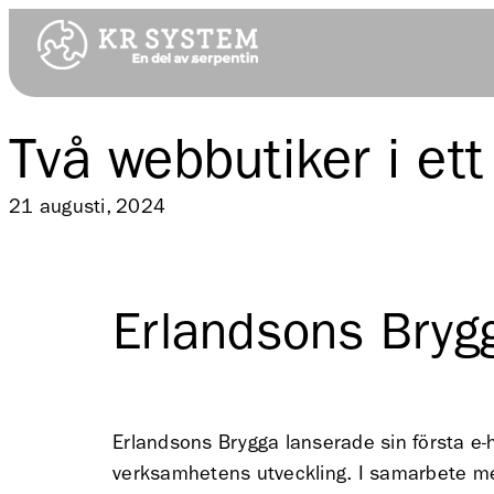
Två webbutiker i et
21 augusti, 2024
Erlandsons Brygg
Erlandsons Brygga lanserade sin första e-
verksamhetens utveckling. I samarbete me