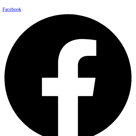
Facebook