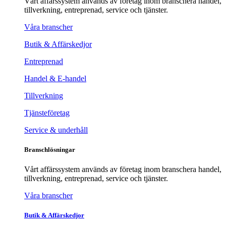
Vårt affärssystem används av företag inom branschera handel,
tillverkning, entreprenad, service och tjänster.
Våra branscher
Butik & Affärskedjor
Entreprenad
Handel & E-handel
Tillverkning
Tjänsteföretag
Service & underhåll
Branschlösningar
Vårt affärssystem används av företag inom branschera handel,
tillverkning, entreprenad, service och tjänster.
Våra branscher
Butik & Affärskedjor