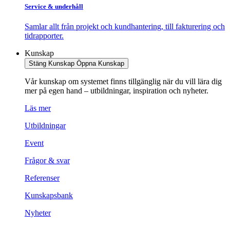
Service & underhåll
Samlar allt från projekt och kundhantering, till fakturering och
tidrapporter.
Kunskap
Stäng Kunskap
Öppna Kunskap
Vår kunskap om systemet finns tillgänglig när du vill lära dig
mer på egen hand – utbildningar, inspiration och nyheter.
Läs mer
Utbildningar
Event
Frågor & svar
Referenser
Kunskapsbank
Nyheter