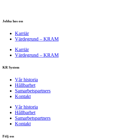
Jobba hos oss
Karriär
Värdegrund – KRAM
Karriär
Värdegrund – KRAM
KR System
Vår historia
Hållbarhet
Samarbetspartners
Kontakt
Vår historia
Hållbarhet
Samarbetspartners
Kontakt
Följ oss