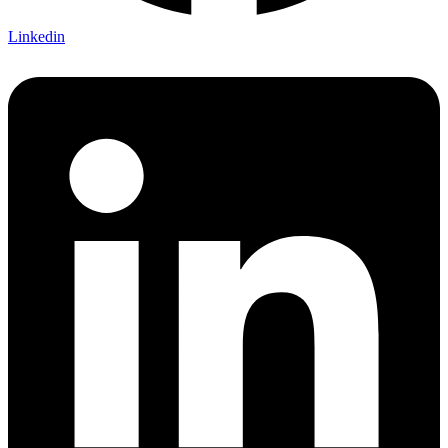
Linkedin