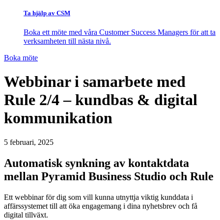
Ta hjälp av CSM
Boka ett möte med våra Customer Success Managers för att ta
verksamheten till nästa nivå.
Boka möte
Webbinar i samarbete med
Rule 2/4 – kundbas & digital
kommunikation
5 februari, 2025
Automatisk synkning av kontaktdata
mellan Pyramid Business Studio och Rule
Ett webbinar för dig som vill kunna utnyttja viktig kunddata i
affärssystemet till att öka engagemang i dina nyhetsbrev och få
digital tillväxt.