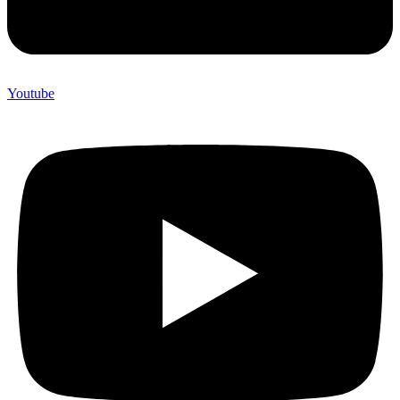
Youtube