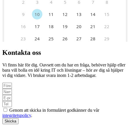
Kontakta oss
Vi finns här för dig. Oavsett om du har en fråga, behöver hjälp eller
bara vill bolla en idé kring IT och lösningar – hör av dig så hjälper
vi dig vidare. Vi brukar svara inom 1-2 arbetsdagar.
Genom att skicka in formuläret godkänner du vår
integritetspolicy
.
Skicka