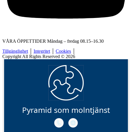
VÅRA ÖPPETTIDER Måndag – fredag 08.15–16.30
Tillgänglighet
│
Integritet
│
Cookies
│
Copyright All Rights Reserved © 2026