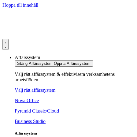
Hoppa till innehåll
Affärssystem
Stäng Affärssystem
Öppna Affärssystem
Välj rätt affärssystem & effektivisera verksamhetens
arbetsflöden.
Välj rätt affärssystem
Nova Office
Pyramid Classic/Cloud
Business Studio
Affärssystem