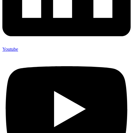
Youtube