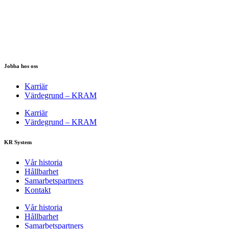
Jobba hos oss
Karriär
Värdegrund – KRAM
Karriär
Värdegrund – KRAM
KR System
Vår historia
Hållbarhet
Samarbetspartners
Kontakt
Vår historia
Hållbarhet
Samarbetspartners