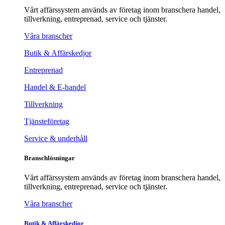
Vårt affärssystem används av företag inom branschera handel,
tillverkning, entreprenad, service och tjänster.
Våra branscher
Butik & Affärskedjor
Entreprenad
Handel & E-handel
Tillverkning
Tjänsteföretag
Service & underhåll
Branschlösningar
Vårt affärssystem används av företag inom branschera handel,
tillverkning, entreprenad, service och tjänster.
Våra branscher
Butik & Affärskedjor