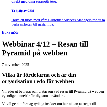
direkt med dina supportfrågor.
Ta hjälp av CSM
Boka ett möte med våra Customer Success Managers för att ta
verksamheten till nästa nivå.
Boka möte
Webbinar 4/12 – Resan till
Pyramid på webben
7 november, 2025
Vilka är fördelarna och är din
organisation redo för webben
Vi reder ut begrepp och pratar om vad resan till Pyramid på webben
egentligen innebär för dig som användare.
Vi vill ge ditt företag tydliga insikter om hur ni kan ta steget till