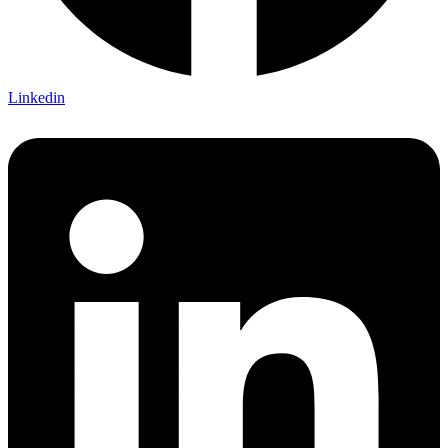
Linkedin