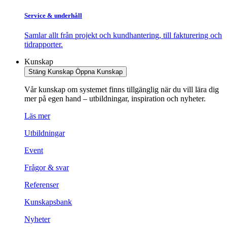
Service & underhåll
Samlar allt från projekt och kundhantering, till fakturering och
tidrapporter.
Kunskap
Stäng Kunskap
Öppna Kunskap
Vår kunskap om systemet finns tillgänglig när du vill lära dig
mer på egen hand – utbildningar, inspiration och nyheter.
Läs mer
Utbildningar
Event
Frågor & svar
Referenser
Kunskapsbank
Nyheter