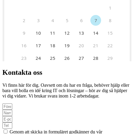
Kontakta oss
Vi finns här för dig. Oavsett om du har en fråga, behöver hjälp eller
bara vill bolla en idé kring IT och lösningar – hör av dig så hjälper
vi dig vidare. Vi brukar svara inom 1-2 arbetsdagar.
Genom att skicka in formuläret godkänner du vår