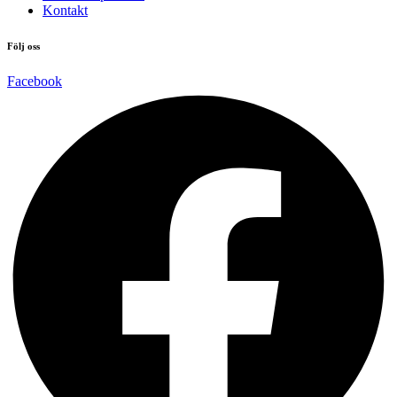
Kontakt
Följ oss
Facebook