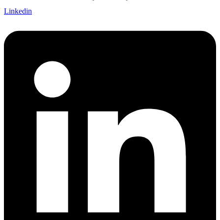
Linkedin