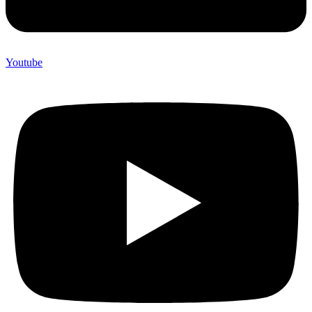
Youtube