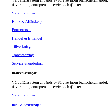
Vårt affärssystem används av företag inom branschera handel,
tillverkning, entreprenad, service och tjänster.
Våra branscher
Butik & Affärskedjor
Entreprenad
Handel & E-handel
Tillverkning
Tjänsteföretag
Service & underhåll
Branschlösningar
Vårt affärssystem används av företag inom branschera handel,
tillverkning, entreprenad, service och tjänster.
Våra branscher
Butik & Affärskedjor