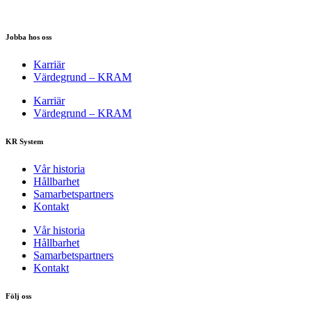
Jobba hos oss
Karriär
Värdegrund – KRAM
Karriär
Värdegrund – KRAM
KR System
Vår historia
Hållbarhet
Samarbetspartners
Kontakt
Vår historia
Hållbarhet
Samarbetspartners
Kontakt
Följ oss