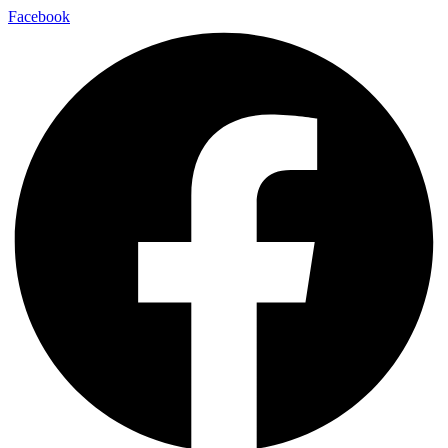
Facebook