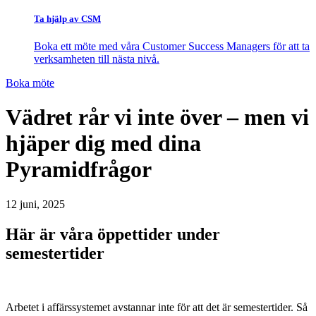
Ta hjälp av CSM
Boka ett möte med våra Customer Success Managers för att ta
verksamheten till nästa nivå.
Boka möte
Vädret rår vi inte över – men vi
hjäper dig med dina
Pyramidfrågor
12 juni, 2025
Här är våra öppettider under
semestertider
Arbetet i affärssystemet avstannar inte för att det är semestertider. Så