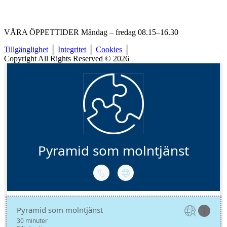
VÅRA ÖPPETTIDER Måndag – fredag 08.15–16.30
Tillgänglighet
│
Integritet
│
Cookies
│
Copyright All Rights Reserved © 2026