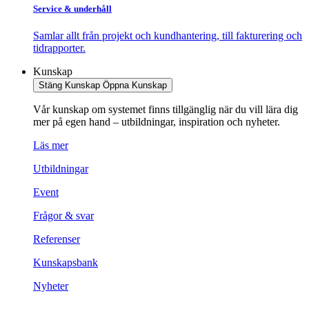
Service & underhåll
Samlar allt från projekt och kundhantering, till fakturering och
tidrapporter.
Kunskap
Stäng Kunskap
Öppna Kunskap
Vår kunskap om systemet finns tillgänglig när du vill lära dig
mer på egen hand – utbildningar, inspiration och nyheter.
Läs mer
Utbildningar
Event
Frågor & svar
Referenser
Kunskapsbank
Nyheter