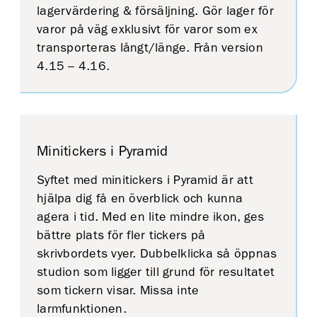
lagervärdering & försäljning. Gör lager för
varor på väg exklusivt för varor som ex
transporteras långt/länge. Från version
4.15 – 4.16.
Minitickers i Pyramid
Syftet med minitickers i Pyramid är att
hjälpa dig få en överblick och kunna
agera i tid. Med en lite mindre ikon, ges
bättre plats för fler tickers på
skrivbordets vyer. Dubbelklicka så öppnas
studion som ligger till grund för resultatet
som tickern visar. Missa inte
larmfunktionen.