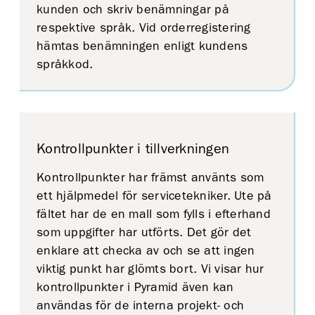
kunden och skriv benämningar på
respektive språk. Vid orderregistering
hämtas benämningen enligt kundens
språkkod.
Kontrollpunkter i tillverkningen
Kontrollpunkter har främst använts som
ett hjälpmedel för servicetekniker. Ute på
fältet har de en mall som fylls i efterhand
som uppgifter har utförts. Det gör det
enklare att checka av och se att ingen
viktig punkt har glömts bort. Vi visar hur
kontrollpunkter i Pyramid även kan
användas för de interna projekt- och