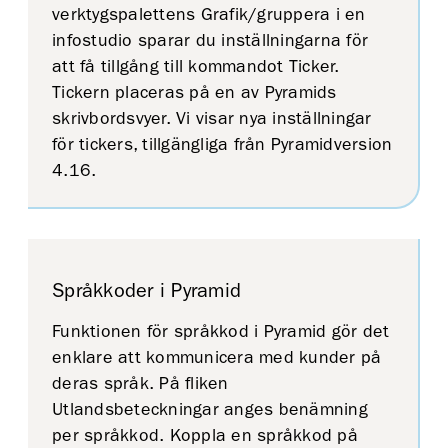
verktygspalettens Grafik/gruppera i en
infostudio sparar du inställningarna för
att få tillgång till kommandot Ticker.
Tickern placeras på en av Pyramids
skrivbordsvyer. Vi visar nya inställningar
för tickers, tillgängliga från Pyramidversion
4.16.
Språkkoder i Pyramid
Funktionen för språkkod i Pyramid gör det
enklare att kommunicera med kunder på
deras språk. På fliken
Utlandsbeteckningar anges benämning
per språkkod. Koppla en språkkod på