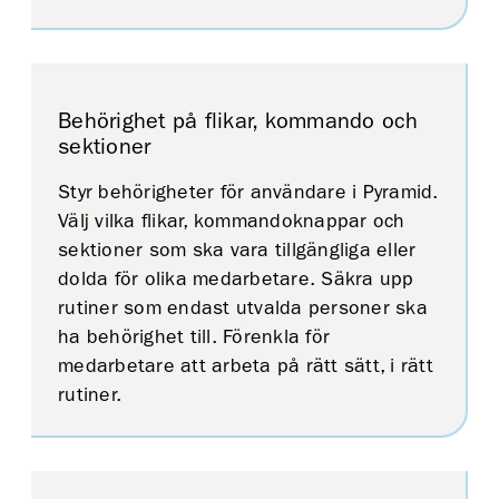
Behörighet på flikar, kommando och
sektioner
Styr behörigheter för användare i Pyramid.
Välj vilka flikar, kommandoknappar och
sektioner som ska vara tillgängliga eller
dolda för olika medarbetare. Säkra upp
rutiner som endast utvalda personer ska
ha behörighet till. Förenkla för
medarbetare att arbeta på rätt sätt, i rätt
rutiner.