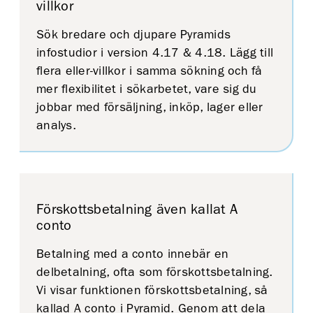
villkor
Sök bredare och djupare Pyramids
infostudior i version 4.17 & 4.18. Lägg till
flera eller-villkor i samma sökning och få
mer flexibilitet i sökarbetet, vare sig du
jobbar med försäljning, inköp, lager eller
analys.
Förskottsbetalning även kallat A
conto
Betalning med a conto innebär en
delbetalning, ofta som förskottsbetalning.
Vi visar funktionen förskottsbetalning, så
kallad A conto i Pyramid. Genom att dela