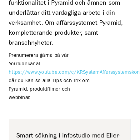
funktionalitet i Pyramid och ämnen som
underlättar ditt vardagliga arbete i din
verksamhet. Om affärssystemet Pyramid,
kompletterande produkter, samt
branschnyheter.
Prenumerera gärna på vår
YouTubekanal
https://www.youtube.com/c/KRSystemAffarssystemskon
där du kan se alla Tips och Trix om
Pyramid, produktfilmer och
webbinar.
Smart sökning i infostudio med Eller-