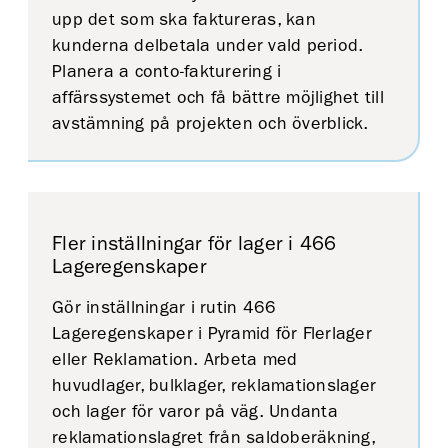
upp det som ska faktureras, kan
kunderna delbetala under vald period.
Planera a conto-fakturering i
affärssystemet och få bättre möjlighet till
avstämning på projekten och överblick.
Fler inställningar för lager i 466
Lageregenskaper
Gör inställningar i rutin 466
Lageregenskaper i Pyramid för Flerlager
eller Reklamation. Arbeta med
huvudlager, bulklager, reklamationslager
och lager för varor på väg. Undanta
reklamationslagret från saldoberäkning,