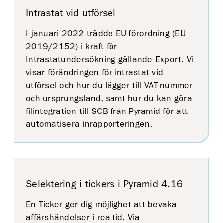
Intrastat vid utförsel
I januari 2022 trädde EU-förordning (EU
2019/2152) i kraft för
Intrastatundersökning gällande Export. Vi
visar förändringen för intrastat vid
utförsel och hur du lägger till VAT-nummer
och ursprungsland, samt hur du kan göra
filintegration till SCB från Pyramid för att
automatisera inrapporteringen.
Selektering i tickers i Pyramid 4.16
En Ticker ger dig möjlighet att bevaka
affärshändelser i realtid. Via