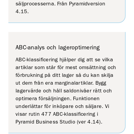
säljprocesserna. Från Pyramidversion
4.15.
ABC-analys och lageroptimering
ABC-klassificering hjälper dig att se vilka
artiklar som står för mest omsättning och
förbrukning på ditt lager så du kan skilja
ut dem från era marginalartiklar. Bygg
lagervärde och håll saldonivåer rätt och
optimera försäljningen. Funktionen
underlättar för inköpare och säljare. Vi
visar rutin 477 ABC-klassificering i
Pyramid Business Studio (ver 4.14).