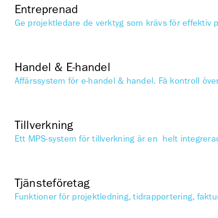
Entreprenad
Ge projektledare de verktyg som krävs för effektiv p
Handel & E-handel
Affärssystem för e-handel & handel. Få kontroll över
Tillverkning
Ett MPS-system för tillverkning är en helt integrera
Tjänsteföretag
Funktioner för projektledning, tidrapportering, fakt