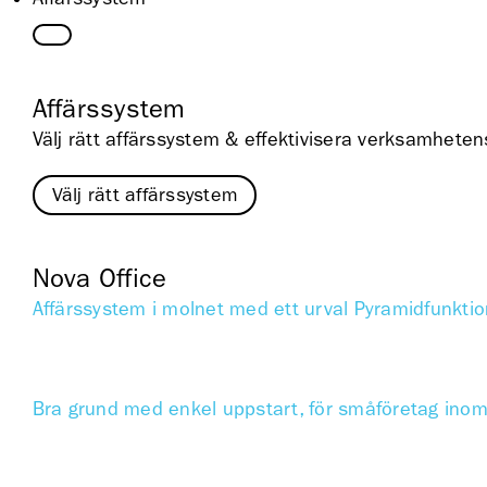
Affärssystem
Välj rätt affärssystem & effektivisera verksamheten
Välj rätt affärssystem
Nova Office
Affärssystem i molnet med ett urval Pyramidfunktio
Bra grund med enkel uppstart, för småföretag ino