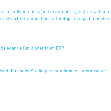
al installation på egen server och tillgång via webben,
för tillväxt & framtid. Passar företag i många branscher.
adsledande funktioner inom ERP.
loud. Business Studio passar många olika branscher.