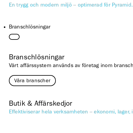
En trygg och modern miljö – optimerad för Pyramid. 
Branschlösningar
Branschlösningar
Vårt affärssystem används av företag inom branscher
Våra branscher
Butik & Affärskedjor
Effektiviserar hela verksamheten – ekonomi, lager, 