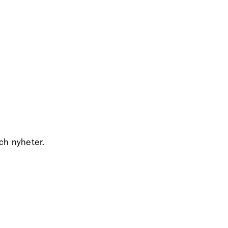
och nyheter.