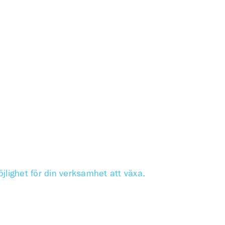
lighet för din verksamhet att växa.