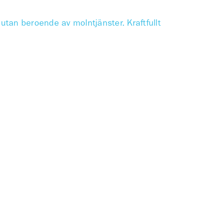
 utan beroende av molntjänster. Kraftfullt