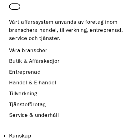
Vårt affärssystem används av företag inom
branschera handel, tillverkning, entreprenad,
service och tjänster.
Våra branscher
Butik & Affärskedjor
Entreprenad
Handel & E-handel
Tillverkning
Tjänsteföretag
Service & underhåll
Kunskap