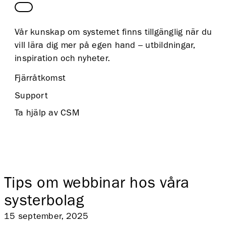
Vår kunskap om systemet finns tillgänglig när du
vill lära dig mer på egen hand – utbildningar,
inspiration och nyheter.
Fjärråtkomst
Support
Ta hjälp av CSM
Tips om webbinar hos våra
systerbolag
15 september, 2025