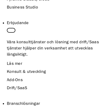
Business Studio
Erbjudande
Våra konsulttjänster och lösning med drift/Saas
tjänster hjälper din verksamhet att utvecklas
långsiktigt.
Läs mer
Konsult & utveckling
Add-Ons
Drift/SaaS
Branschlösningar