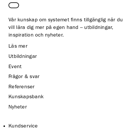
Vår kunskap om systemet finns tillgänglig när du
vill lära dig mer på egen hand – utbildningar,
inspiration och nyheter.
Läs mer
Utbildningar
Event
Frågor & svar
Referenser
Kunskapsbank
Nyheter
Kundservice