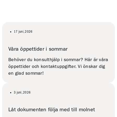
17 juni, 2026
Våra öppettider i sommar
Behöver du konsulthjälp i sommar? Här är våra
öppettider och kontaktuppgifter. Vi önskar dig
en glad sommar!
3 juni, 2026
Låt dokumenten följa med till molnet