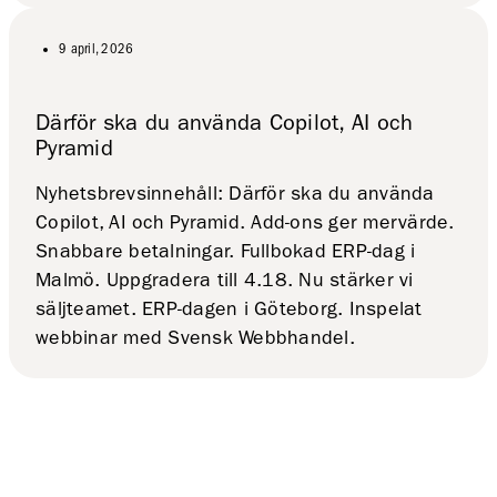
9 april, 2026
Därför ska du använda Copilot, AI och
Pyramid
Nyhetsbrevsinnehåll: Därför ska du använda
Copilot, AI och Pyramid. Add-ons ger mervärde.
Snabbare betalningar. Fullbokad ERP-dag i
Malmö. Uppgradera till 4.18. Nu stärker vi
säljteamet. ERP-dagen i Göteborg. Inspelat
webbinar med Svensk Webbhandel.