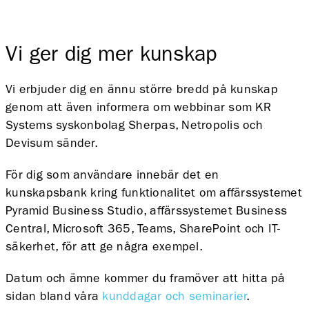
Vi ger dig mer kunskap
Vi erbjuder dig en ännu större bredd på kunskap
genom att även informera om webbinar som KR
Systems syskonbolag Sherpas, Netropolis och
Devisum sänder.
För dig som användare innebär det en
kunskapsbank kring funktionalitet om affärssystemet
Pyramid Business Studio, affärssystemet Business
Central, Microsoft 365, Teams, SharePoint och IT-
säkerhet, för att ge några exempel.
Datum och ämne kommer du framöver att hitta på
sidan bland våra
kunddagar och seminarier
.