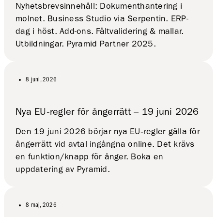
Nyhetsbrevsinnehåll: Dokumenthantering i
molnet. Business Studio via Serpentin. ERP-
dag i höst. Add-ons. Fältvalidering & mallar.
Utbildningar. Pyramid Partner 2025.
8 juni, 2026
Nya EU‑regler för ångerrätt – 19 juni 2026
Den 19 juni 2026 börjar nya EU‑regler gälla för
ångerrätt vid avtal ingångna online. Det krävs
en funktion/knapp för ånger. Boka en
uppdatering av Pyramid.
8 maj, 2026