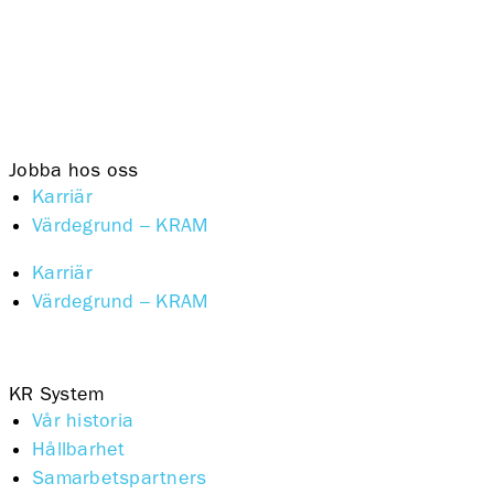
Jobba hos oss
Karriär
Värdegrund – KRAM
Karriär
Värdegrund – KRAM
KR System
Vår historia
Hållbarhet
Samarbetspartners