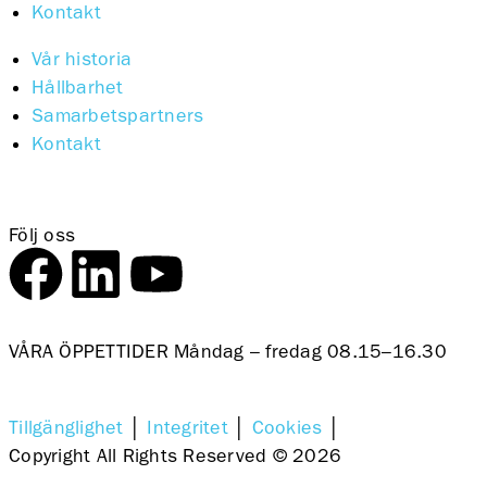
Kontakt
Vår historia
Hållbarhet
Samarbetspartners
Kontakt
Följ oss
VÅRA ÖPPETTIDER Måndag – fredag 08.15–16.30
Tillgänglighet
│
Integritet
│
Cookies
│
Copyright All Rights Reserved © 2026