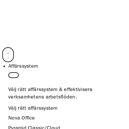
Affärssystem
Välj rätt affärssystem & effektivisera
verksamhetens arbetsflöden.
Välj rätt affärssystem
Nova Office
Pyramid Classic/Cloud