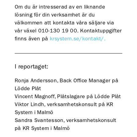
Om du är intresserad av en liknande
lösning för din verksamhet är du
välkommen att kontakta våra säljare via
vår växel 010-130 19 00. Kontaktuppgifter
finns även på
krsystem.se/kontakt/.
I reportaget:
Ronja Andersson, Back Office Manager på
Lödde Plåt
Vincent Magnoff, Plåtslagare på Lödde Plåt
Viktor Lindh, verksamhetskonsult på KR
System i Malmö
Sandra Svantesson, verksamhetskonsult
på KR System i Malmö