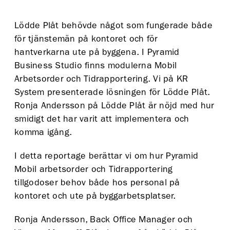
Lödde Plåt behövde något som fungerade både
för tjänstemän på kontoret och för
hantverkarna ute på byggena. I Pyramid
Business Studio finns modulerna Mobil
Arbetsorder och Tidrapportering. Vi på KR
System presenterade lösningen för Lödde Plåt.
Ronja Andersson på Lödde Plåt är nöjd med hur
smidigt det har varit att implementera och
komma igång.
I detta reportage berättar vi om hur Pyramid
Mobil arbetsorder och Tidrapportering
tillgodoser behov både hos personal på
kontoret och ute på byggarbetsplatser.
Ronja Andersson, Back Office Manager och