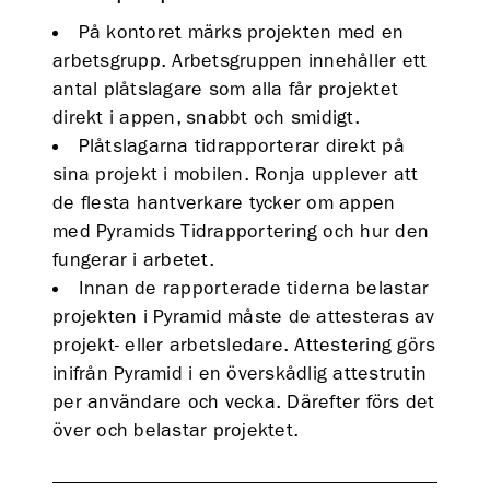
På kontoret märks projekten med en
arbetsgrupp. Arbetsgruppen innehåller ett
antal plåtslagare som alla får projektet
direkt i appen, snabbt och smidigt.
Plåtslagarna tidrapporterar direkt på
sina projekt i mobilen. Ronja upplever att
de flesta hantverkare tycker om appen
med Pyramids Tidrapportering och hur den
fungerar i arbetet.
Innan de rapporterade tiderna belastar
projekten i Pyramid måste de attesteras av
projekt- eller arbetsledare. Attestering görs
inifrån Pyramid i en överskådlig attestrutin
per användare och vecka. Därefter förs det
över och belastar projektet.