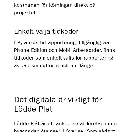
kostnaden för körningen direkt på
projektet.
Enkelt välja tidkoder
I Pyramids tidrapportering, tillgänglig via
Phone Edition och Mobil Arbetsorder, finns
tidkoder som enkelt väljs för rapportering
av vad som utförts och hur länge.
Det digitala är viktigt för
Lödde Plåt
Lödde Plåt är ett auktoriserat företag inom
byggnadsplåtslageri i Sverige. Som sådant