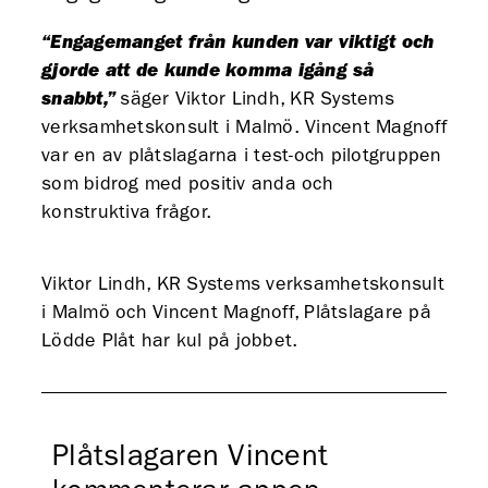
“Engagemanget från kunden var viktigt och
gjorde att de kunde komma igång så
snabbt,”
säger Viktor Lindh, KR Systems
verksamhetskonsult i Malmö. Vincent Magnoff
var en av plåtslagarna i test-och pilotgruppen
som bidrog med positiv anda och
konstruktiva frågor.
Viktor Lindh, KR Systems verksamhetskonsult
i Malmö och Vincent Magnoff, Plåtslagare på
Lödde Plåt har kul på jobbet.
Plåtslagaren Vincent