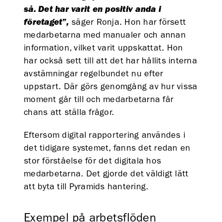
så. Det har varit en positiv anda i
företaget”,
säger Ronja. Hon har försett
medarbetarna med manualer och annan
information, vilket varit uppskattat. Hon
har också sett till att det har hållits interna
avstämningar regelbundet nu efter
uppstart. Där görs genomgång av hur vissa
moment går till och medarbetarna får
chans att ställa frågor.
Eftersom digital rapportering användes i
det tidigare systemet, fanns det redan en
stor förståelse för det digitala hos
medarbetarna. Det gjorde det väldigt lätt
att byta till Pyramids hantering.
Exempel på arbetsflöden