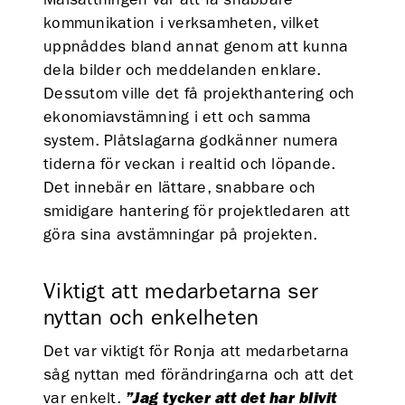
kommunikation i verksamheten, vilket
uppnåddes bland annat genom att kunna
dela bilder och meddelanden enklare.
Dessutom ville det få projekthantering och
ekonomiavstämning i ett och samma
system. Plåtslagarna godkänner numera
tiderna för veckan i realtid och löpande.
Det innebär en lättare, snabbare och
smidigare hantering för projektledaren att
göra sina avstämningar på projekten.
Viktigt att medarbetarna ser
nyttan och enkelheten
Det var viktigt för Ronja att medarbetarna
såg nyttan med förändringarna och att det
var enkelt.
”Jag tycker att det har blivit