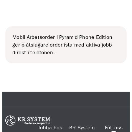
Mobil Arbetsorder i Pyramid Phone Edition
ger plåtslagare orderlista med aktiva jobb
direkt i telefonen.
Jobba hos
KR System
Följ oss