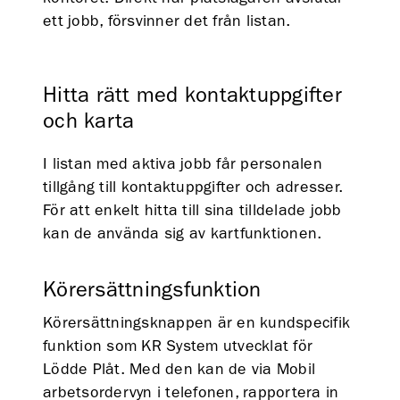
ett jobb, försvinner det från listan.
Hitta rätt med kontaktuppgifter
och karta
I listan med aktiva jobb får personalen
tillgång till kontaktuppgifter och adresser.
För att enkelt hitta till sina tilldelade jobb
kan de använda sig av kartfunktionen.
Körersättningsfunktion
Körersättningsknappen är en kundspecifik
funktion som KR System utvecklat för
Lödde Plåt. Med den kan de via Mobil
arbetsordervyn i telefonen, rapportera in