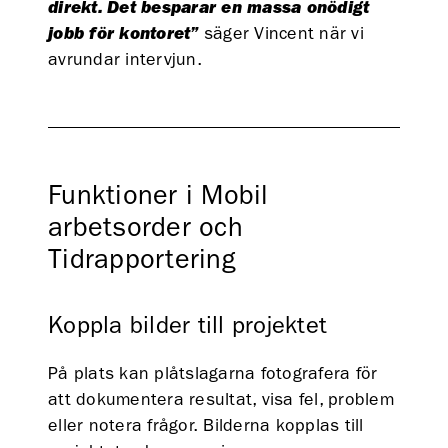
direkt. Det besparar en massa onödigt
jobb för kontoret”
säger Vincent när vi
avrundar intervjun.
Funktioner i Mobil
arbetsorder och
Tidrapportering
Koppla bilder till projektet
På plats kan plåtslagarna fotografera för
att dokumentera resultat, visa fel, problem
eller notera frågor. Bilderna kopplas till