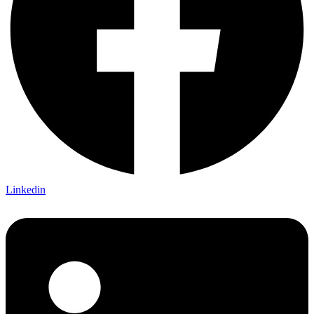
Linkedin