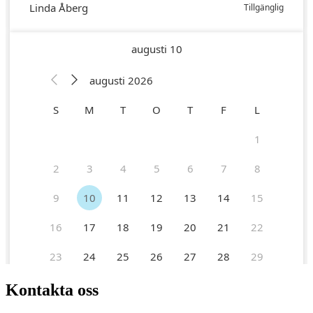
Kontakta oss