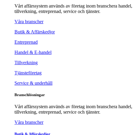
Vårt affärssystem används av företag inom branschera handel,
tillverkning, entreprenad, service och tjänster.
Våra branscher
Butik & Affärskedjor
Entreprenad
Handel & E-handel
Tillverkning
Tjänsteföretag
Service & underhåll
Branschlösningar
Vårt affärssystem används av företag inom branschera handel,
tillverkning, entreprenad, service och tjänster.
Våra branscher
Butik & Affärskedjor