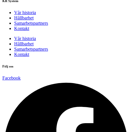
KR System
Vår historia
Hållbarhet
Samarbetspartners
Kontakt
Vår historia
Hållbarhet
Samarbetspartners
Kontakt
Följ oss
Facebook