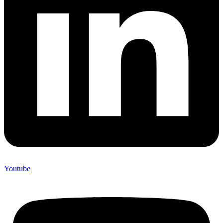
Youtube