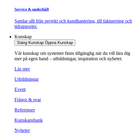
Service & underhåll
Samlar allt från projekt och kundhantering, till fakturering och
tidrapporter.
Kunskap
Stäng Kunskap
Öppna Kunskap
Vår kunskap om systemet finns tillgänglig när du vill lära dig
mer på egen hand – utbildningar, inspiration och nyheter.
Läs mer
Utbildningar
Event
Frågor & svar
Referenser
Kunskapsbank
Nyheter