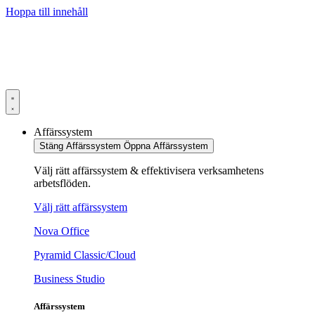
Hoppa till innehåll
Affärssystem
Stäng Affärssystem
Öppna Affärssystem
Välj rätt affärssystem & effektivisera verksamhetens
arbetsflöden.
Välj rätt affärssystem
Nova Office
Pyramid Classic/Cloud
Business Studio
Affärssystem