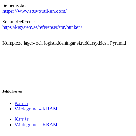
Se hemsida:
https://www.stuvbutiken.com/
Se kundreferens:
https://krsystem.se/referenser/stuvbutiken/
Komplexa lager- och logistiklösningar skräddarsyddes i Pyramid
Jobba hos oss
Karriär
Värdegrund – KRAM
Karriär
Värdegrund – KRAM