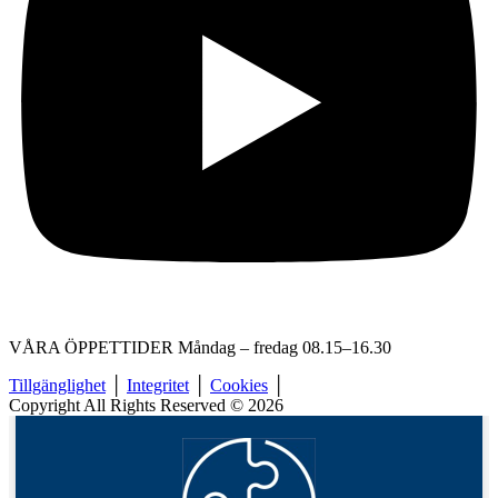
VÅRA ÖPPETTIDER Måndag – fredag 08.15–16.30
Tillgänglighet
│
Integritet
│
Cookies
│
Copyright All Rights Reserved © 2026