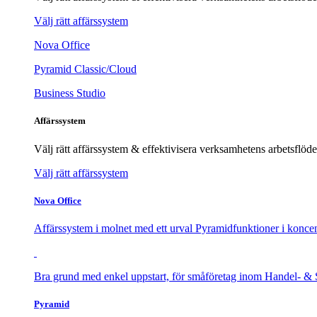
Välj rätt affärssystem
Nova Office
Pyramid Classic/Cloud
Business Studio
Affärssystem
Välj rätt affärssystem & effektivisera verksamhetens arbetsflöde
Välj rätt affärssystem
Nova Office
Affärssystem i molnet med ett urval Pyramidfunktioner i koncen
Bra grund med enkel uppstart, för småföretag inom Handel- & 
Pyramid