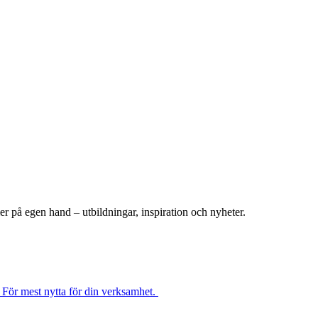
er på egen hand – utbildningar, inspiration och nyheter.
. För mest nytta för din verksamhet.