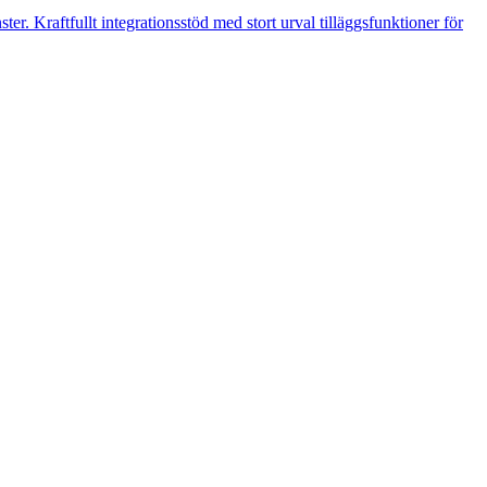
r. Kraftfullt integrationsstöd med stort urval tilläggsfunktioner för