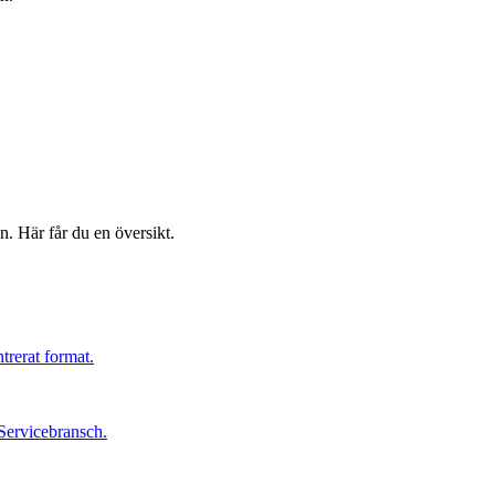
n. Här får du en översikt.
trerat format.
Servicebransch.