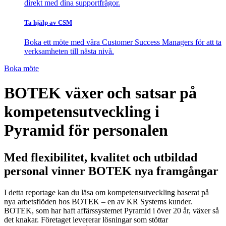
direkt med dina supportfrågor.
Ta hjälp av CSM
Boka ett möte med våra Customer Success Managers för att ta
verksamheten till nästa nivå.
Boka möte
BOTEK växer och satsar på
kompetensutveckling i
Pyramid för personalen
Med flexibilitet, kvalitet och utbildad
personal vinner BOTEK nya framgångar
I detta reportage kan du läsa om kompetensutveckling baserat på
nya arbetsflöden hos BOTEK – en av KR Systems kunder.
BOTEK, som har haft affärssystemet Pyramid i över 20 år, växer så
det knakar. Företaget levererar lösningar som stöttar