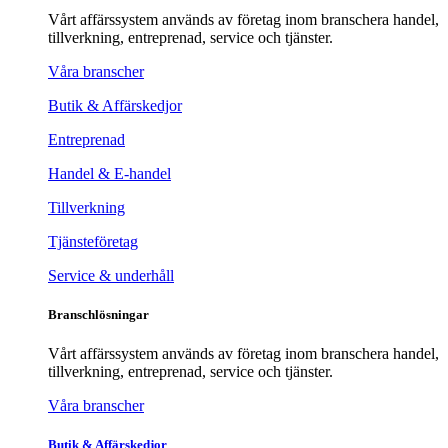
Vårt affärssystem används av företag inom branschera handel,
tillverkning, entreprenad, service och tjänster.
Våra branscher
Butik & Affärskedjor
Entreprenad
Handel & E-handel
Tillverkning
Tjänsteföretag
Service & underhåll
Branschlösningar
Vårt affärssystem används av företag inom branschera handel,
tillverkning, entreprenad, service och tjänster.
Våra branscher
Butik & Affärskedjor