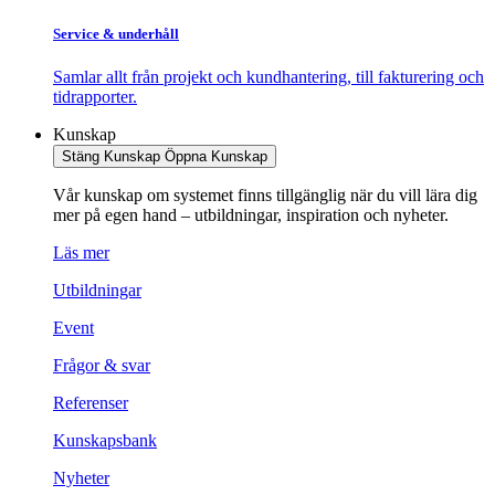
Service & underhåll
Samlar allt från projekt och kundhantering, till fakturering och
tidrapporter.
Kunskap
Stäng Kunskap
Öppna Kunskap
Vår kunskap om systemet finns tillgänglig när du vill lära dig
mer på egen hand – utbildningar, inspiration och nyheter.
Läs mer
Utbildningar
Event
Frågor & svar
Referenser
Kunskapsbank
Nyheter