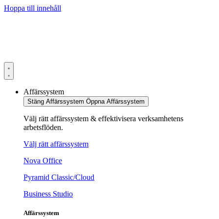
Hoppa till innehåll
Affärssystem
Stäng Affärssystem
Öppna Affärssystem
Välj rätt affärssystem & effektivisera verksamhetens
arbetsflöden.
Välj rätt affärssystem
Nova Office
Pyramid Classic/Cloud
Business Studio
Affärssystem