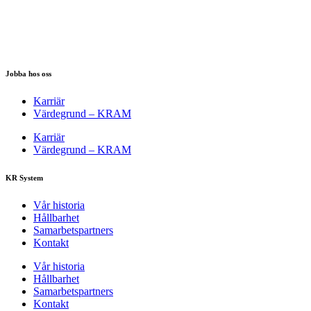
Jobba hos oss
Karriär
Värdegrund – KRAM
Karriär
Värdegrund – KRAM
KR System
Vår historia
Hållbarhet
Samarbetspartners
Kontakt
Vår historia
Hållbarhet
Samarbetspartners
Kontakt