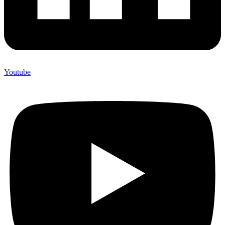
Youtube