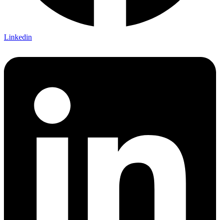
Linkedin