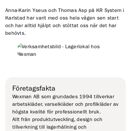
Anna-Karin Yseus och Thomas Asp på KR System i
Karlstad har varit med oss hela vägen sen start
och har alltid hjälpt och stöttat oss när det har
behövts.
Företagsfakta
Wexman AB som grundades 1994 tillverkar
arbetskläder, varselkläder och profilkläder av
högsta kvalité för professionellt bruk.
Allt från produktutveckling, design och
tillverkning till lagerhållning och