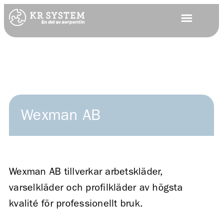
Wexman AB
Wexman AB tillverkar arbetskläder,
varselkläder och profilkläder av högsta
kvalité för professionellt bruk.