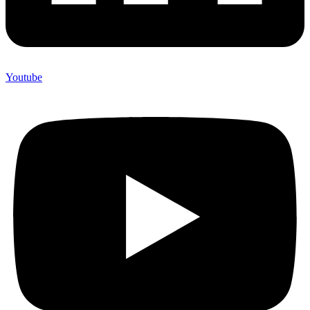
Youtube