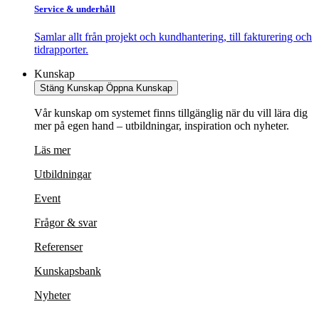
Service & underhåll
Samlar allt från projekt och kundhantering, till fakturering och
tidrapporter.
Kunskap
Stäng Kunskap
Öppna Kunskap
Vår kunskap om systemet finns tillgänglig när du vill lära dig
mer på egen hand – utbildningar, inspiration och nyheter.
Läs mer
Utbildningar
Event
Frågor & svar
Referenser
Kunskapsbank
Nyheter