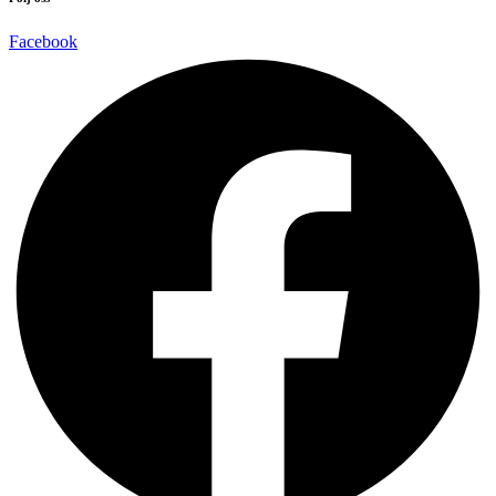
Facebook