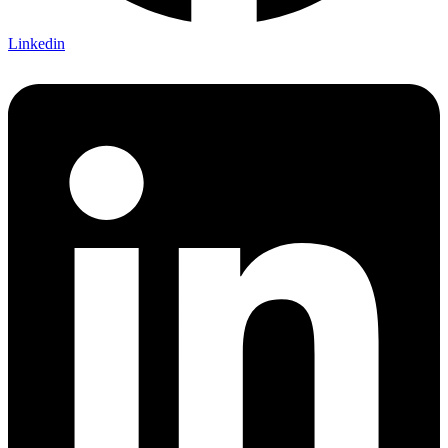
Linkedin