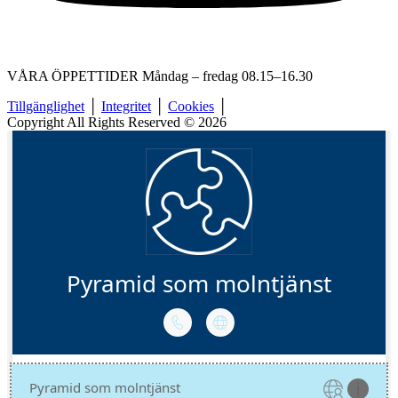
VÅRA ÖPPETTIDER Måndag – fredag 08.15–16.30
Tillgänglighet
│
Integritet
│
Cookies
│
Copyright All Rights Reserved © 2026