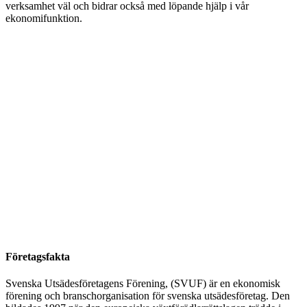
verksamhet väl och bidrar också med löpande hjälp i vår
ekonomifunktion.
Företagsfakta
Svenska Utsädesföretagens Förening, (SVUF) är en ekonomisk
förening och branschorganisation för svenska utsädesföretag. Den