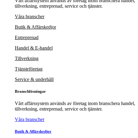
Vårt affärssystem används av företag inom branschera handel,
tillverkning, entreprenad, service och tjänster.
Våra branscher
Butik & Affärskedjor
Entreprenad
Handel & E-handel
Tillverkning
Tjänsteföretag
Service & underhåll
Branschlösningar
Vårt affärssystem används av företag inom branschera handel,
tillverkning, entreprenad, service och tjänster.
Våra branscher
Butik & Affärskedjor