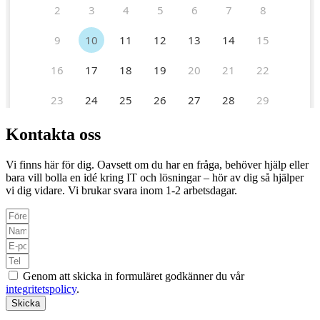
Kontakta oss
Vi finns här för dig. Oavsett om du har en fråga, behöver hjälp eller
bara vill bolla en idé kring IT och lösningar – hör av dig så hjälper
vi dig vidare. Vi brukar svara inom 1-2 arbetsdagar.
Genom att skicka in formuläret godkänner du vår
integritetspolicy
.
Skicka