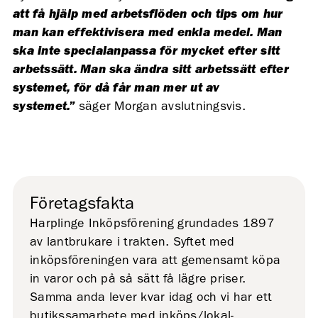
att få hjälp med arbetsflöden och tips om hur
man kan effektivisera med enkla medel. Man
ska inte specialanpassa för mycket efter sitt
arbetssätt. Man ska ändra sitt arbetssätt efter
systemet, för då får man mer ut av
systemet.”
säger Morgan avslutningsvis.
Företagsfakta
Harplinge Inköpsförening grundades 1897
av lantbrukare i trakten. Syftet med
inköpsföreningen vara att gemensamt köpa
in varor och på så sätt få lägre priser.
Samma anda lever kvar idag och vi har ett
butikssamarbete med inköps/lokal-