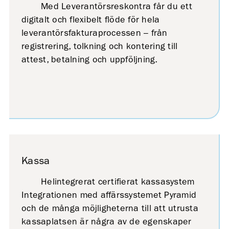
Med Leverantörsreskontra får du ett
digitalt och flexibelt flöde för hela
leverantörsfakturaprocessen – från
registrering, tolkning och kontering till
attest, betalning och uppföljning.
Kassa
Helintegrerat certifierat kassasystem
Integrationen med affärssystemet Pyramid
och de många möjligheterna till att utrusta
kassaplatsen är några av de egenskaper