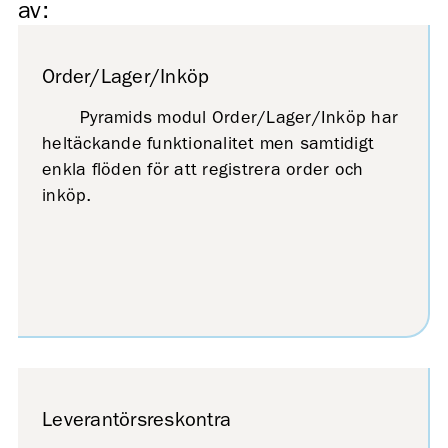
av:
Order/Lager/Inköp
Pyramids modul Order/Lager/Inköp har
heltäckande funktionalitet men samtidigt
enkla flöden för att registrera order och
inköp.
Leverantörsreskontra