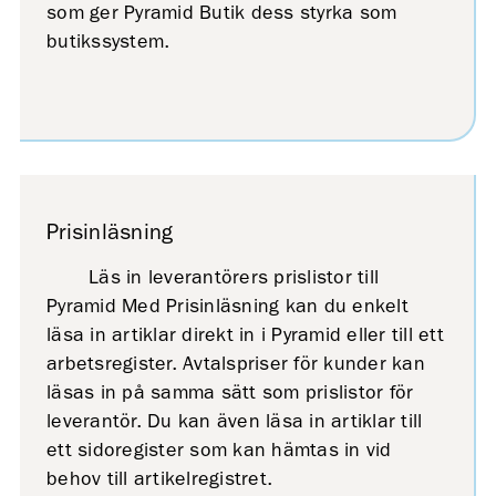
som ger Pyramid Butik dess styrka som
butikssystem.
Prisinläsning
Läs in leverantörers prislistor till
Pyramid Med Prisinläsning kan du enkelt
läsa in artiklar direkt in i Pyramid eller till ett
arbetsregister. Avtalspriser för kunder kan
läsas in på samma sätt som prislistor för
leverantör. Du kan även läsa in artiklar till
ett sidoregister som kan hämtas in vid
behov till artikelregistret.