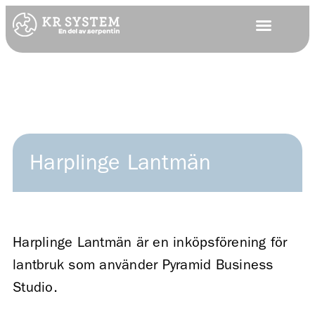
Harplinge Lantmän
Harplinge Lantmän är en inköpsförening för
lantbruk som använder Pyramid Business
Studio.