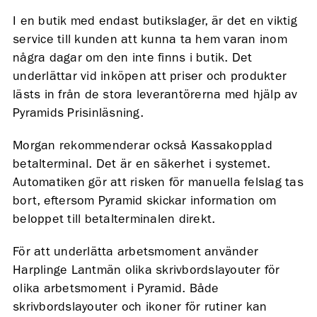
I en butik med endast butikslager, är det en viktig
service till kunden att kunna ta hem varan inom
några dagar om den inte finns i butik. Det
underlättar vid inköpen att priser och produkter
lästs in från de stora leverantörerna med hjälp av
Pyramids Prisinläsning.
Morgan rekommenderar också Kassakopplad
betalterminal. Det är en säkerhet i systemet.
Automatiken gör att risken för manuella felslag tas
bort, eftersom Pyramid skickar information om
beloppet till betalterminalen direkt.
För att underlätta arbetsmoment använder
Harplinge Lantmän olika skrivbordslayouter för
olika arbetsmoment i Pyramid. Både
skrivbordslayouter och ikoner för rutiner kan