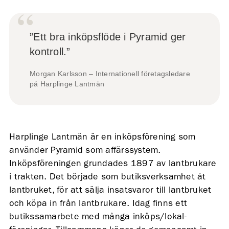
”Ett bra inköpsflöde i Pyramid ger
kontroll.”
Morgan Karlsson – Internationell företagsledare
på Harplinge Lantmän
Harplinge Lantmän är en inköpsförening som
använder Pyramid som affärssystem.
Inköpsföreningen grundades 1897 av lantbrukare
i trakten. Det började som butiksverksamhet åt
lantbruket, för att sälja insatsvaror till lantbruket
och köpa in från lantbrukare. Idag finns ett
butikssamarbete med många inköps/lokal-