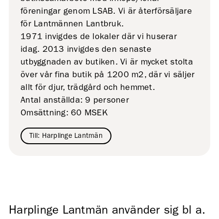
föreningar genom LSAB. Vi är återförsäljare
för Lantmännen Lantbruk.
1971 invigdes de lokaler där vi huserar
idag. 2013 invigdes den senaste
utbyggnaden av butiken. Vi är mycket stolta
över vår fina butik på 1200 m2, där vi säljer
allt för djur, trädgård och hemmet.
Antal anställda: 9 personer
Omsättning: 60 MSEK
Till: Harplinge Lantmän
Harplinge Lantmän använder sig bl a.