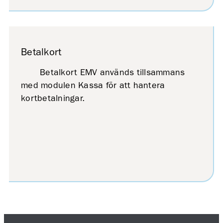
Betalkort
Betalkort EMV används tillsammans
med modulen Kassa för att hantera
kortbetalningar.