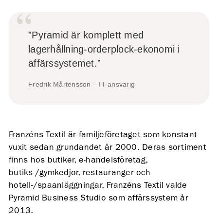
”Pyramid är komplett med
lagerhållning-orderplock-ekonomi i
affärssystemet.”
Fredrik Mårtensson – IT-ansvarig
Franzéns Textil är familjeföretaget som konstant
vuxit sedan grundandet år 2000. Deras sortiment
finns hos butiker, e-handelsföretag,
butiks-/gymkedjor, restauranger och
hotell-/spaanläggningar. Franzéns Textil valde
Pyramid Business Studio som affärssystem år
2013.