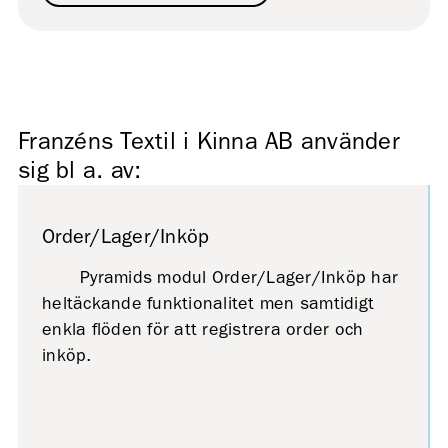
Franzéns Textil i Kinna AB använder
sig bl a. av:
Order/Lager/Inköp
Pyramids modul Order/Lager/Inköp har
heltäckande funktionalitet men samtidigt
enkla flöden för att registrera order och
inköp.