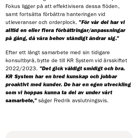
Fokus ligger på att effektivisera dessa flöden,
samt fortsätta förbättra hanteringen vid
utleveranser och orderplock.
”För vår del har vi
alltid en eller flera förbättringar/anpassningar
på gång, då våra behov ständigt ändrar sig.”
Efter ett långt samarbete med sin tidigare
konsultbyrå, bytte de till KR System vid årsskiftet
2022/2023.
”Det gick väldigt smidigt och bra.
KR System har en bred kunskap och jobbar
proaktivt med kunder. De har en egen utveckling
som vi hoppas kunna ta del av under vårt
samarbete,”
säger Fredrik avslutningsvis.