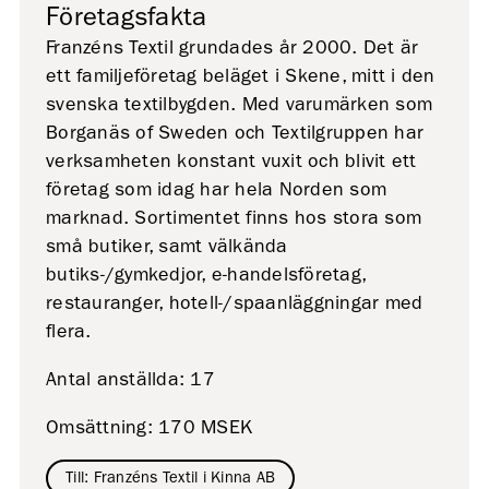
Företagsfakta
Franzéns Textil grundades år 2000. Det är
ett familjeföretag beläget i Skene, mitt i den
svenska textilbygden. Med varumärken som
Borganäs of Sweden och Textilgruppen har
verksamheten konstant vuxit och blivit ett
företag som idag har hela Norden som
marknad. Sortimentet finns hos stora som
små butiker, samt välkända
butiks-/gymkedjor, e-handelsföretag,
restauranger, hotell-/spaanläggningar med
flera.
Antal anställda: 17
Omsättning: 170 MSEK
Till: Franzéns Textil i Kinna AB