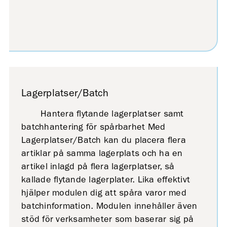
Lagerplatser/Batch
Hantera flytande lagerplatser samt
batchhantering för spårbarhet Med
Lagerplatser/Batch kan du placera flera
artiklar på samma lagerplats och ha en
artikel inlagd på flera lagerplatser, så
kallade flytande lagerplater. Lika effektivt
hjälper modulen dig att spåra varor med
batchinformation. Modulen innehåller även
stöd för verksamheter som baserar sig på