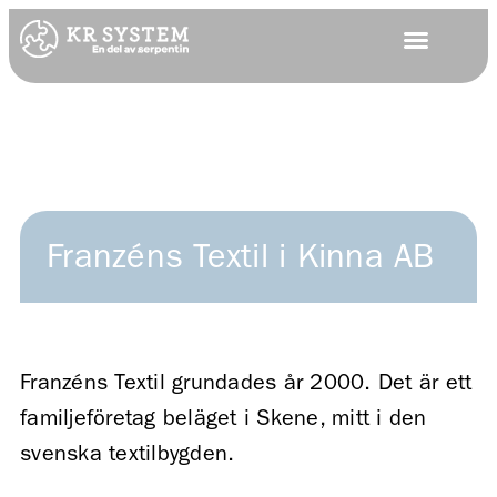
Franzéns Textil i Kinna AB
Franzéns Textil grundades år 2000. Det är ett
familjeföretag beläget i Skene, mitt i den
svenska textilbygden.