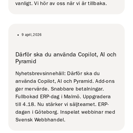
vanligt. Vi hör av oss när vi är tillbaka.
9 april, 2026
Därför ska du använda Copilot, AI och
Pyramid
Nyhetsbrevsinnehåll: Därför ska du
använda Copilot, AI och Pyramid. Add-ons
ger mervärde. Snabbare betalningar.
Fullbokad ERP-dag i Malmö. Uppgradera
till 4.18. Nu stärker vi säljteamet. ERP-
dagen i Göteborg. Inspelat webbinar med
Svensk Webbhandel.