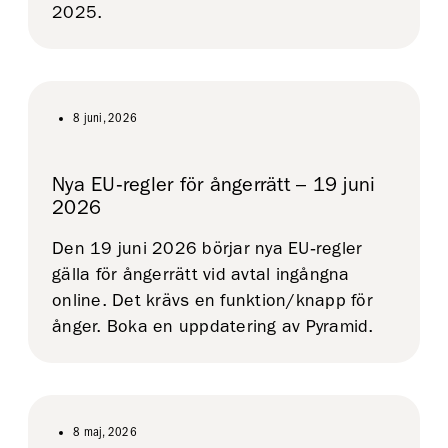
2025.
8 juni, 2026
Nya EU‑regler för ångerrätt – 19 juni
2026
Den 19 juni 2026 börjar nya EU‑regler
gälla för ångerrätt vid avtal ingångna
online. Det krävs en funktion/knapp för
ånger. Boka en uppdatering av Pyramid.
8 maj, 2026