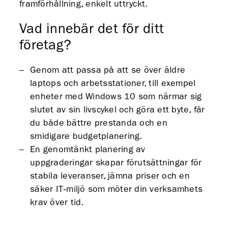
framförhållning, enkelt uttryckt.
Vad innebär det för ditt
företag?
Genom att passa på att se över äldre
laptops och arbetsstationer, till exempel
enheter med Windows 10 som närmar sig
slutet av sin livscykel och göra ett byte, får
du både bättre prestanda och en
smidigare budgetplanering.
En genomtänkt planering av
uppgraderingar skapar förutsättningar för
stabila leveranser, jämna priser och en
säker IT‑miljö som möter din verksamhets
krav över tid.