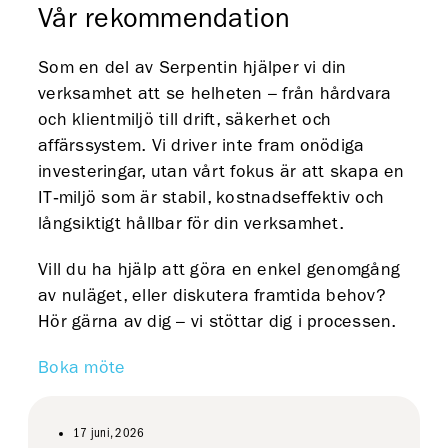
Vår rekommendation
Som en del av Serpentin hjälper vi din
verksamhet att se helheten – från hårdvara
och klientmiljö till drift, säkerhet och
affärssystem. Vi driver inte fram onödiga
investeringar, utan vårt fokus är att skapa en
IT‑miljö som är stabil, kostnadseffektiv och
långsiktigt hållbar för din verksamhet.
Vill du ha hjälp att göra en enkel genomgång
av nuläget, eller diskutera framtida behov?
Hör gärna av dig – vi stöttar dig i processen.
Boka möte
17 juni, 2026