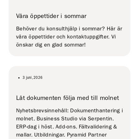
Våra öppettider i sommar
Behöver du konsulthjälp i sommar? Här är
våra öppettider och kontaktuppgifter. Vi
önskar dig en glad sommar!
3 juni, 2026
Låt dokumenten följa med till molnet
Nyhetsbrevsinnehåll: Dokumenthantering i
molnet. Business Studio via Serpentin.
ERP-dag i höst. Add-ons. Fältvalidering &
mallar. Utbildningar. Pyramid Partner