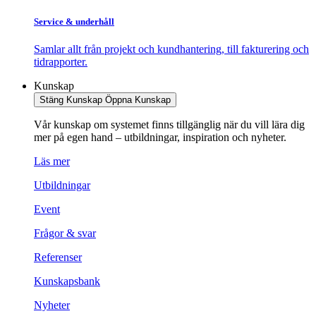
Service & underhåll
Samlar allt från projekt och kundhantering, till fakturering och
tidrapporter.
Kunskap
Stäng Kunskap
Öppna Kunskap
Vår kunskap om systemet finns tillgänglig när du vill lära dig
mer på egen hand – utbildningar, inspiration och nyheter.
Läs mer
Utbildningar
Event
Frågor & svar
Referenser
Kunskapsbank
Nyheter