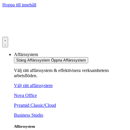
Hoppa till innehåll
Affärssystem
Stäng Affärssystem
Öppna Affärssystem
Välj rätt affärssystem & effektivisera verksamhetens
arbetsflöden.
Välj rätt affärssystem
Nova Office
Pyramid Classic/Cloud
Business Studio
Affärssystem