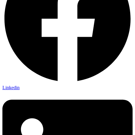
Linkedin