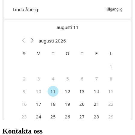
Kontakta oss