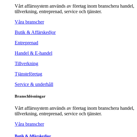
Vårt affärssystem används av företag inom branschera handel,
tillverkning, entreprenad, service och tjänster.
Våra branscher
Butik & Affärskedjor
Entreprenad
Handel & E-handel
Tillverkning
Tjänsteföretag
Service & underhåll
Branschlösningar
Vårt affärssystem används av företag inom branschera handel,
tillverkning, entreprenad, service och tjänster.
Våra branscher
Butik & Affärskedjor