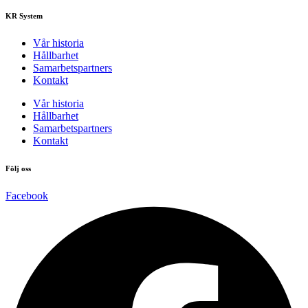
KR System
Vår historia
Hållbarhet
Samarbetspartners
Kontakt
Vår historia
Hållbarhet
Samarbetspartners
Kontakt
Följ oss
Facebook