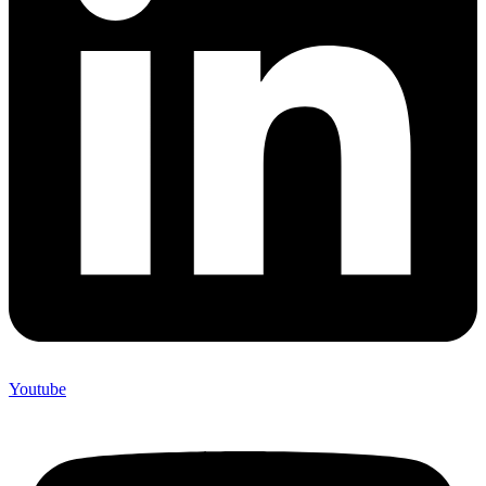
Youtube