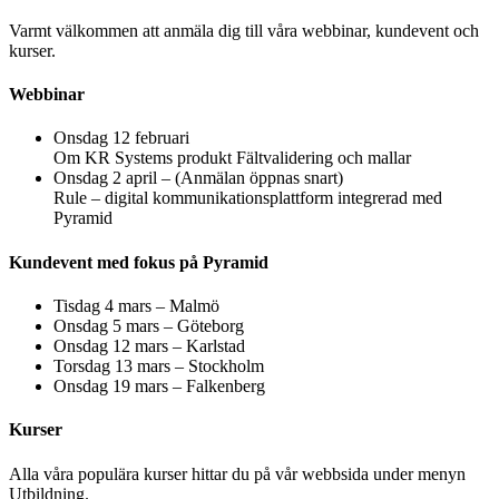
Varmt välkommen att anmäla dig till våra webbinar, kundevent och
kurser.
Webbinar
Onsdag 12 februari
Om KR Systems produkt Fältvalidering och mallar
Onsdag 2 april – (Anmälan öppnas snart)
Rule – digital kommunikationsplattform integrerad med
Pyramid
Kundevent med fokus på Pyramid
Tisdag 4 mars – Malmö
Onsdag 5 mars – Göteborg
Onsdag 12 mars – Karlstad
Torsdag 13 mars – Stockholm
Onsdag 19 mars – Falkenberg
Kurser
Alla våra populära kurser hittar du på vår webbsida under menyn
Utbildning.