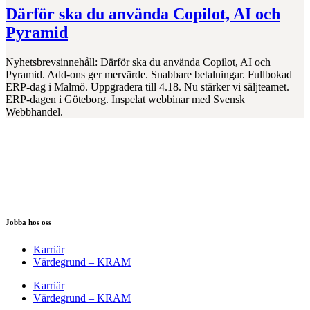
Därför ska du använda Copilot, AI och
Pyramid
Nyhetsbrevsinnehåll: Därför ska du använda Copilot, AI och
Pyramid. Add-ons ger mervärde. Snabbare betalningar. Fullbokad
ERP-dag i Malmö. Uppgradera till 4.18. Nu stärker vi säljteamet.
ERP-dagen i Göteborg. Inspelat webbinar med Svensk
Webbhandel.
Jobba hos oss
Karriär
Värdegrund – KRAM
Karriär
Värdegrund – KRAM