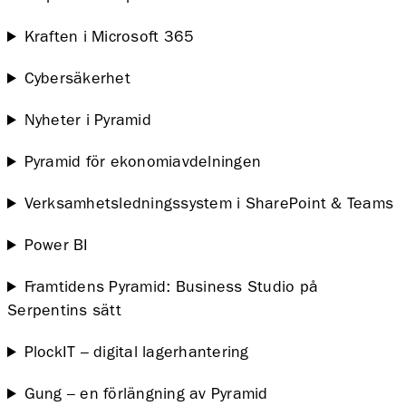
Kraften i Microsoft 365
Cybersäkerhet
Nyheter i Pyramid
Pyramid för ekonomiavdelningen
Verksamhetsledningssystem i SharePoint & Teams
Power BI
Framtidens Pyramid: Business Studio på
Serpentins sätt
PlockIT – digital lagerhantering
Gung – en förlängning av Pyramid