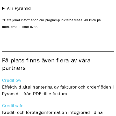
AI i Pyramid
*Detaljerad information om programpunkterna visas vid klick på
rubrikerna i listan ovan.
På plats finns även flera av våra
partners
Crediflow
Effektiv digital hantering av fakturor och orderflöden i
Pyramid – från PDF till e-faktura
Creditsafe
Kredit- och företagsinformation integrerad i dina